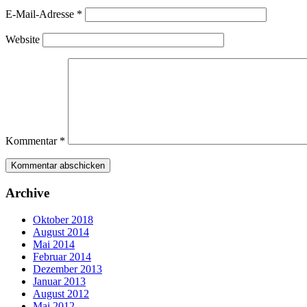
E-Mail-Adresse
*
Website
Kommentar
*
Archive
Oktober 2018
August 2014
Mai 2014
Februar 2014
Dezember 2013
Januar 2013
August 2012
Mai 2012