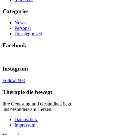
Categories
News
Personal
Uncategorized
Facebook
Instagram
Follow Me!
Therapie die bewegt
Ihre Genesung und Gesundheit liegt
uns besonders am Herzen.
Datenschutz
Impressum