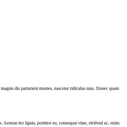
 magnis dis parturient montes, nascetur ridiculus mus. Donec quam
Aenean leo ligula, porttitor eu, consequat vitae, eleifend ac, enim.