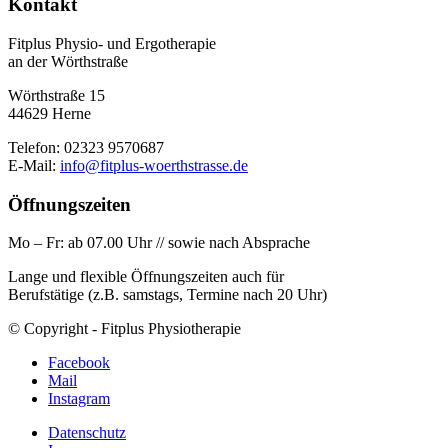
Kontakt
Fitplus Physio- und Ergotherapie
an der Wörthstraße
Wörthstraße 15
44629 Herne
Telefon: 02323 9570687
E-Mail:
info@fitplus-woerthstrasse.de
Öffnungszeiten
Mo – Fr: ab 07.00 Uhr // sowie nach Absprache
Lange und flexible Öffnungszeiten auch für
Berufstätige (z.B. samstags, Termine nach 20 Uhr)
© Copyright - Fitplus Physiotherapie
Facebook
Mail
Instagram
Datenschutz