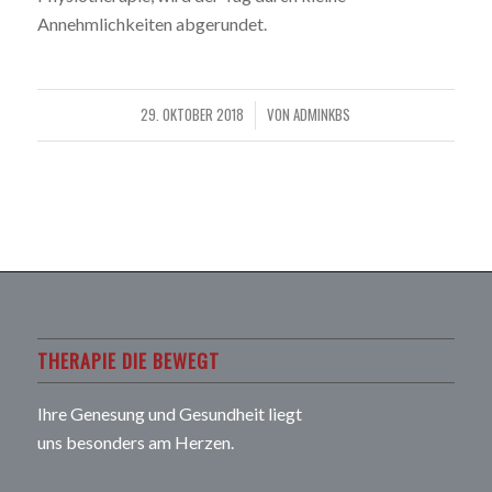
Annehmlichkeiten abgerundet.
29. OKTOBER 2018
VON
ADMINKBS
/
THERAPIE DIE BEWEGT
Ihre Genesung und Gesundheit liegt
uns besonders am Herzen.