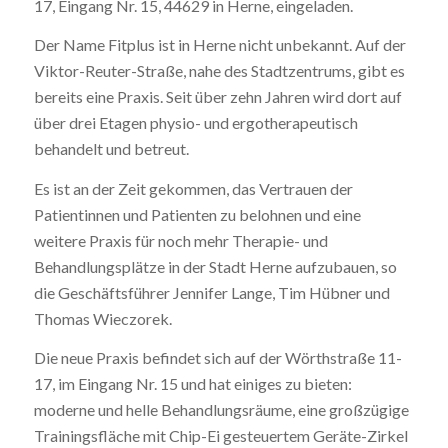
17, Eingang Nr. 15, 44629 in Herne, eingeladen.
Der Name Fitplus ist in Herne nicht unbekannt. Auf der
Viktor-Reuter-Straße, nahe des Stadtzentrums, gibt es
bereits eine Praxis. Seit über zehn Jahren wird dort auf
über drei Etagen physio- und ergotherapeutisch
behandelt und betreut.
Es ist an der Zeit gekommen, das Vertrauen der
Patientinnen und Patienten zu belohnen und eine
weitere Praxis für noch mehr Therapie- und
Behandlungsplätze in der Stadt Herne aufzubauen, so
die Geschäftsführer Jennifer Lange, Tim Hübner und
Thomas Wieczorek.
Die neue Praxis befindet sich auf der Wörthstraße 11-
17, im Eingang Nr. 15 und hat einiges zu bieten:
moderne und helle Behandlungsräume, eine großzügige
Trainingsfläche mit Chip-Ei gesteuertem Geräte-Zirkel