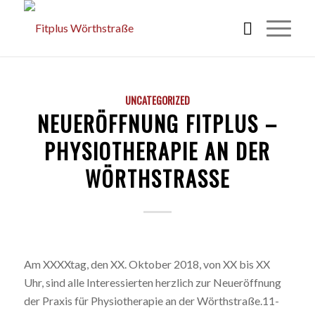
UNCATEGORIZED
NEUERÖFFNUNG FITPLUS –
PHYSIOTHERAPIE AN DER
WÖRTHSTRASSE
Am XXXXtag, den XX. Oktober 2018, von XX bis XX
Uhr, sind alle Interessierten herzlich zur Neueröffnung
der Praxis für Physiotherapie an der Wörthstraße.11-