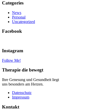
Categories
News
Personal
Uncategorized
Facebook
Instagram
Follow Me!
Therapie die bewegt
Ihre Genesung und Gesundheit liegt
uns besonders am Herzen.
Datenschutz
Impressum
Kontakt