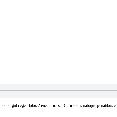
mmodo ligula eget dolor. Aenean massa. Cum sociis natoque penatibus et