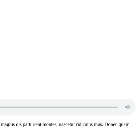
 magnis dis parturient montes, nascetur ridiculus mus. Donec quam