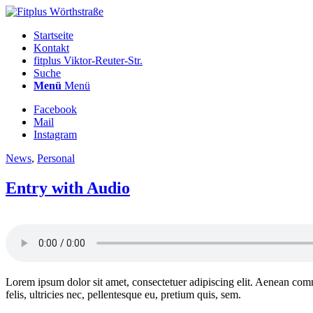
Startseite
Kontakt
fitplus Viktor-Reuter-Str.
Suche
Menü
Menü
Facebook
Mail
Instagram
News
,
Personal
Entry with Audio
Lorem ipsum dolor sit amet, consectetuer adipiscing elit. Aenean co
felis, ultricies nec, pellentesque eu, pretium quis, sem.